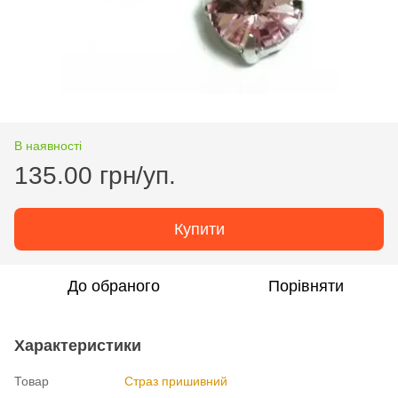
В наявності
135.00 грн/уп.
Купити
До обраного
Порівняти
Характеристики
Товар
Страз пришивний