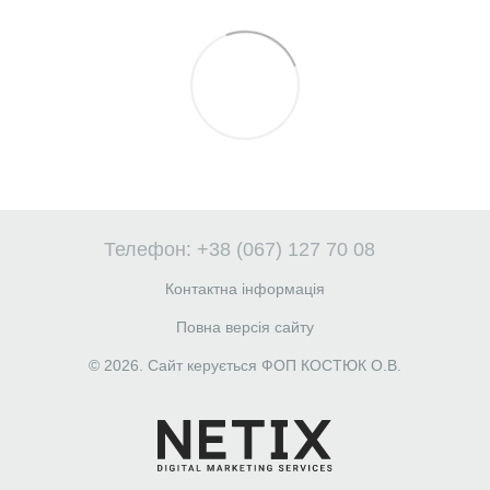
Телефон: +38 (067) 127 70 08
Контактна інформація
Повна версія сайту
© 2026. Сайт керується ФОП КОСТЮК О.В.