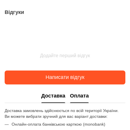
Відгуки
Додайте перший відгук
Написати відгук
Доставка
Оплата
Доставка замовлень здійснюється по всій території України.
Ви можете вибрати зручний для вас варіант доставки:
Онлайн-оплата банківською карткою (monobank)