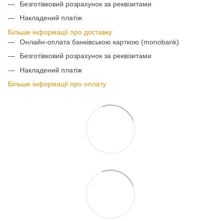
Безготівковий розрахунок за реквізитами
Накладений платіж
Більше інформації про доставку
Онлайн-оплата банківською карткою (monobank)
Безготівковий розрахунок за реквізитами
Накладений платіж
Більше інформації про оплату