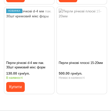
НОВИНКА
Перли річкові d-4 мм пак.
Перли річкові плоскі 15-20мм
30шт кремовий мікс форм
130.00 грн/уп.
500.00 грн/уп.
В наявності
Немає в наявності
Купити