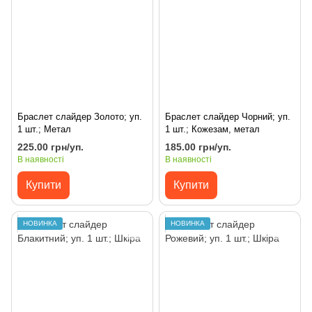
Браслет слайдер Золото; уп.
Браслет слайдер Чорний; уп.
1 шт.; Метал
1 шт.; Кожезам, метал
225.00 грн/уп.
185.00 грн/уп.
В наявності
В наявності
Купити
Купити
НОВИНКА
НОВИНКА