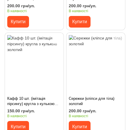
200.00 грн/уп.
200.00 грн/уп.
В наявності
В наявності
Купити
Купити
Кафф 10 шт. (імітація
Сережки (кліпси для тіла)
пірсингу) кругла з кулькою
золотий
золотий
150.00 грн/уп.
200.00 грн/уп.
В наявності
В наявності
Купити
Купити