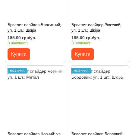
Браслет слайдер Блакитний;
Браслет слайдер Рожевий;
уп. 1 шт.; Шкіра
уп. 1 шт.; Шкіра
185.00 грн/уп.
185.00 грн/уп.
В наявності
В наявності
Купити
Купити
НОВИНКА
НОВИНКА
Браслет слайдер Чорний; уп.
Браслет слайдер Бордовий;