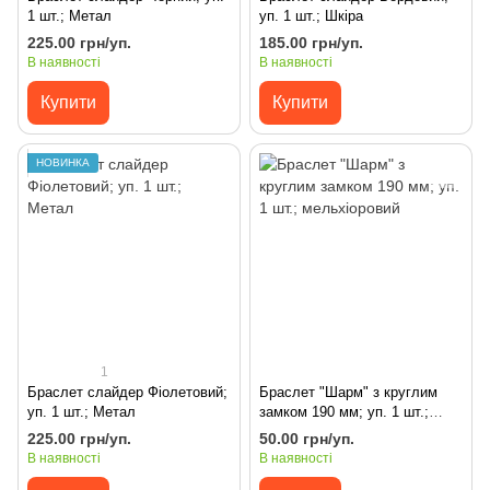
1 шт.; Метал
уп. 1 шт.; Шкіра
225.00 грн/уп.
185.00 грн/уп.
В наявності
В наявності
Купити
Купити
НОВИНКА
1
Браслет слайдер Фіолетовий;
Браслет "Шарм" з круглим
уп. 1 шт.; Метал
замком 190 мм; уп. 1 шт.;
мельхіоровий
225.00 грн/уп.
50.00 грн/уп.
В наявності
В наявності