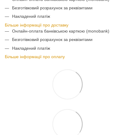
Безготівковий розрахунок за реквізитами
Накладений платіж
Більше інформації про доставку
Онлайн-оплата банківською карткою (monobank)
Безготівковий розрахунок за реквізитами
Накладений платіж
Більше інформації про оплату