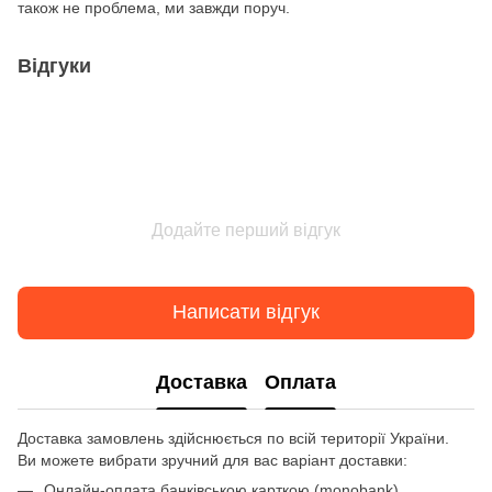
також не проблема, ми завжди поруч.
Відгуки
Додайте перший відгук
Написати відгук
Доставка
Оплата
Доставка замовлень здійснюється по всій території України.
Ви можете вибрати зручний для вас варіант доставки:
Онлайн-оплата банківською карткою (monobank)