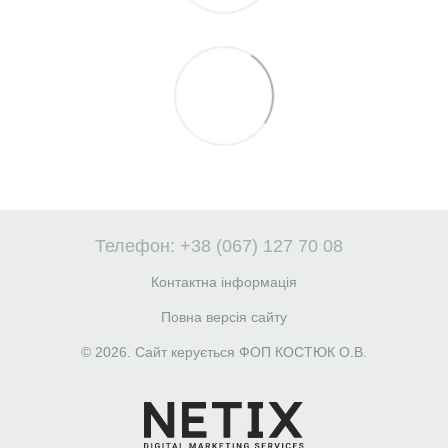
Телефон: +38 (067) 127 70 08
Контактна інформація
Повна версія сайту
© 2026. Сайт керується ФОП КОСТЮК О.В.