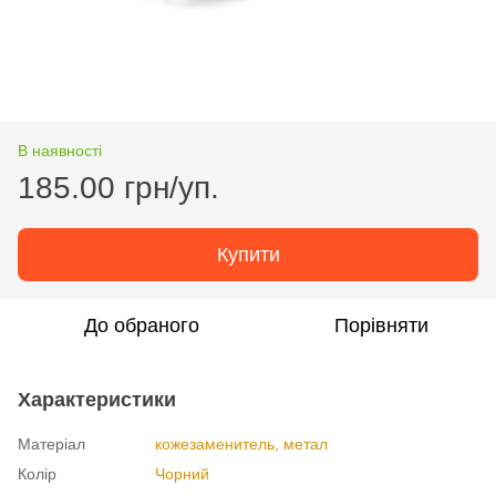
В наявності
185.00 грн/уп.
Купити
До обраного
Порівняти
Характеристики
Матеріал
кожезаменитель, метал
Колір
Чорний