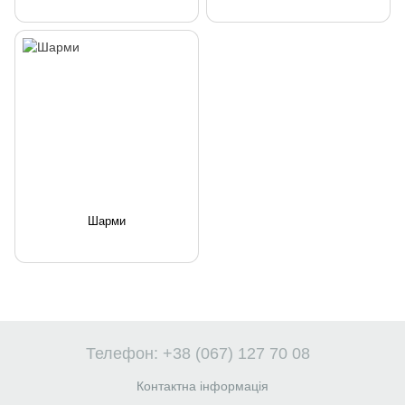
Шарми
Телефон: +38 (067) 127 70 08
Контактна інформація