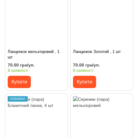
Ланцюжок мельхіоровий , 1
Ланцюжок Золотий , 1 шт
шт
70.00 грн/уп.
70.00 грн/уп.
В наявності
В наявності
Купити
Купити
НОВИНКА