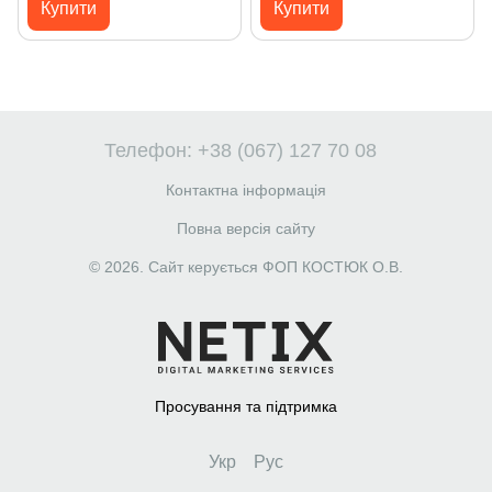
Купити
Купити
Телефон: +38 (067) 127 70 08
Контактна інформація
Повна версія сайту
© 2026. Сайт керується ФОП КОСТЮК О.В.
Просування та підтримка
Укр
Рус