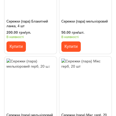
Сережки (пара) Блакитний
Сережки (пара) мельхіоровий
ланка, 4 шт
200.00 грн/уп.
50.00 грн/шт.
В наявності
В наявності
Купити
Купити
Сережки (пара) мельхіоровий
Сережки (пара) Мікс герб, 20