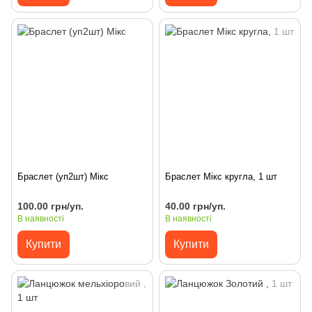
Браслет (уп2шт) Мікс
Браслет Мікс кругла, 1 шт
100.00 грн/уп.
40.00 грн/уп.
В наявності
В наявності
Купити
Купити