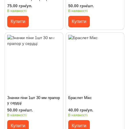
прямокутна дерево
75.00 грн/уп.
50.00 грн/шт.
В наявності
В наявності
Купити
Купити
Значки піни 1шт 30 мм прапор
Браслет Мікс
у сердці
50.00 грн/шт.
40.00 грн/уп.
В наявності
В наявності
Купити
Купити