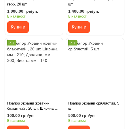
герб, 20 шт
шт
1 000.00 грн/уп.
1 400.00 грн/уп.
В наявності
В наявності
Купити
Купити
ХІТ
ХІТ
Прапор України жовтий-
Прапор України сріблястий, 5
блакитний , 20 шт. Ширина мм
шт
- 210; Довжина, мм - 300;
100.00 грн/уп.
500.00 грн/уп.
Висота мм - 140
В наявності
В наявності