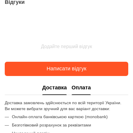
Відгуки
Додайте перший відгук
Написати відгук
Доставка
Оплата
Доставка замовлень здійснюється по всій території України.
Ви можете вибрати зручний для вас варіант доставки:
Онлайн-оплата банківською карткою (monobank)
Безготівковий розрахунок за реквізитами