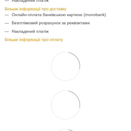
Накладений платіж
Більше інформації про доставку
Онлайн-оплата банківською карткою (monobank)
Безготівковий розрахунок за реквізитами
Накладений платіж
Більше інформації про оплату