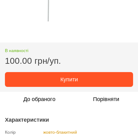
В наявності
100.00 грн/уп.
Купити
До обраного
Порівняти
Характеристики
Колір
жовто-блакитний