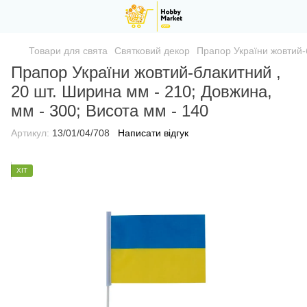
Товари для свята
Святковий декор
Прапор України жовтий-б
Прапор України жовтий-блакитний ,
20 шт. Ширина мм - 210; Довжина,
мм - 300; Висота мм - 140
Артикул:
13/01/04/708
Написати відгук
ХІТ