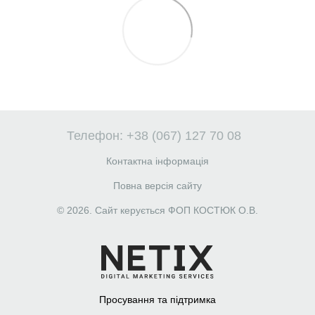
Телефон: +38 (067) 127 70 08
Контактна інформація
Повна версія сайту
© 2026. Сайт керується ФОП КОСТЮК О.В.
Просування та підтримка