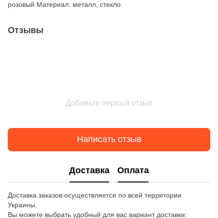
розовый Материал: металл, стекло
Отзывы
Добавьте первый отзыв
Написать отзыв
Доставка
Оплата
Доставка заказов осуществляется по всей территории
Украины.
Вы можете выбрать удобный для вас вариант доставки: