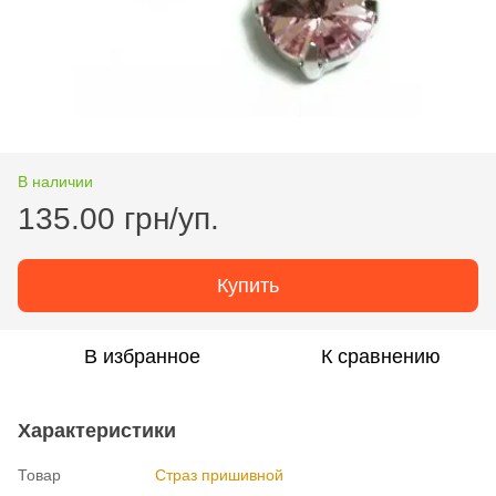
В наличии
135.00 грн/уп.
Купить
В избранное
К сравнению
Характеристики
Товар
Страз пришивной