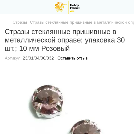
Стразы
Стразы стеклянные пришивные в металлической опра
Стразы стеклянные пришивные в
металлической оправе; упаковка 30
шт.; 10 мм Розовый
Артикул:
23/01/04/06/032
Оставить отзыв