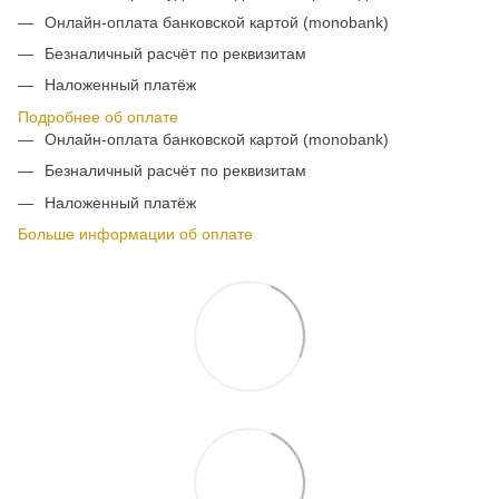
Онлайн-оплата банковской картой (monobank)
Безналичный расчёт по реквизитам
Наложенный платёж
Подробнее об оплате
Онлайн-оплата банковской картой (monobank)
Безналичный расчёт по реквизитам
Наложенный платёж
Больше информации об оплате