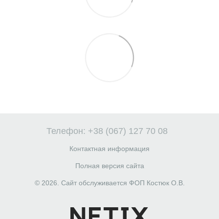
Телефон: +38 (067) 127 70 08
Контактная информация
Полная версия сайта
© 2026. Сайт обслуживается ФОП Костюк О.В.