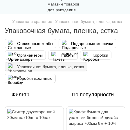
Упаковка и хранение
Упаковочная бумага, пленка, сетка
Упаковочная бумага, пленка, сетка
Стеклянные колбы
Подарочные мешочки
Органайзеры
Пакеты
Коробки
Упаковочная бумага, пленка, сетка
Коробки жестяные
Фильтр
По популярности