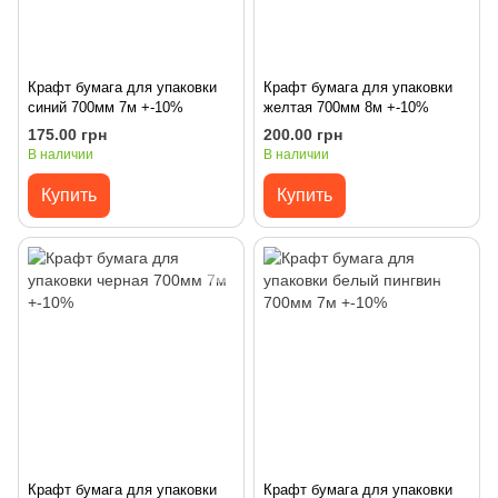
Крафт бумага для упаковки
Крафт бумага для упаковки
синий 700мм 7м +-10%
желтая 700мм 8м +-10%
175.00 грн
200.00 грн
В наличии
В наличии
Купить
Купить
Крафт бумага для упаковки
Крафт бумага для упаковки