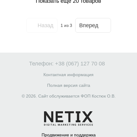
Показать еще 20 товаров
Назад
Вперед
1
из 3
Телефон: +38 (067) 127 70 08
Контактная информация
Полная версия сайта
© 2026. Сайт обслуживается ФОП Костюк О.В.
Продвижение и поддержка