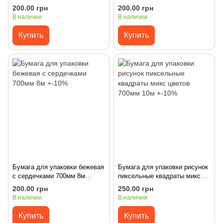
+-10%
8м +-10%
200.00 грн
200.00 грн
В наличии
В наличии
Купить
Купить
Бумага для упаковки бежевая
Бумага для упаковки рисунок
с сердечками 700мм 8м
пиксельные квадраты микс
+-10%
цветов 700мм 10м +-10%
200.00 грн
250.00 грн
В наличии
В наличии
Купить
Купить