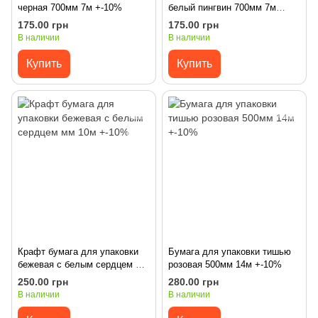
черная 700мм 7м +-10%
белый пингвин 700мм 7м
+-10%
175.00 грн
175.00 грн
В наличии
В наличии
Купить
Купить
Крафт бумага для упаковки
Бумага для упаковки тишью
бежевая с белым сердцем мм
розовая 500мм 14м +-10%
10м +-10%
250.00 грн
280.00 грн
В наличии
В наличии