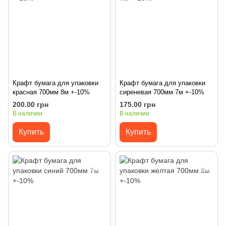
Крафт бумага для упаковки
Крафт бумага для упаковки
красная 700мм 8м +-10%
сиреневая 700мм 7м +-10%
200.00 грн
175.00 грн
В наличии
В наличии
Купить
Купить