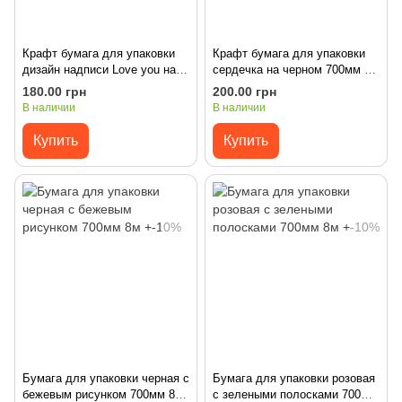
Крафт бумага для упаковки
Крафт бумага для упаковки
дизайн надписи Love you на
сердечка на черном 700мм 8м
белом 700мм 8м +-10%
+-10%
180.00 грн
200.00 грн
В наличии
В наличии
Купить
Купить
Бумага для упаковки черная с
Бумага для упаковки розовая
бежевым рисунком 700мм 8м
с зелеными полосками 700мм