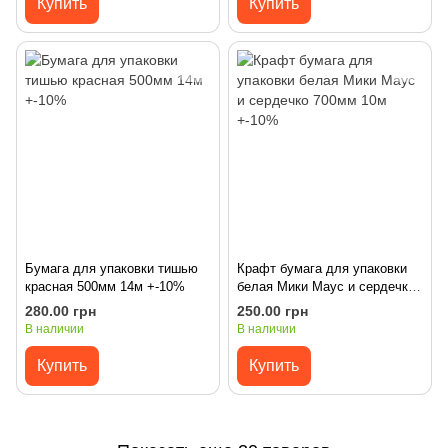
Купить
Купить
Бумага для упаковки тишью
Крафт бумага для упаковки
красная 500мм 14м +-10%
белая Мики Маус и сердечко
700мм 10м +-10%
280.00 грн
250.00 грн
В наличии
В наличии
Купить
Купить