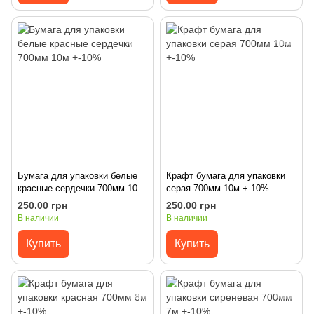
Бумага для упаковки белые
Крафт бумага для упаковки
красные сердечки 700мм 10м
серая 700мм 10м +-10%
+-10%
250.00 грн
250.00 грн
В наличии
В наличии
Купить
Купить