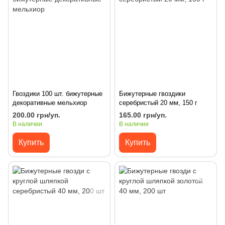
Гвоздики 100 шт. бижутерные
Бижутерные гвоздики
декоративные мельхиор
серебристый 20 мм, 150 г
200.00 грн/уп.
165.00 грн/уп.
В наличии
В наличии
Купить
Купить