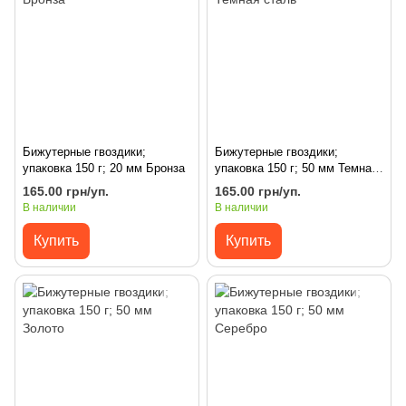
Бижутерные гвоздики;
Бижутерные гвоздики;
упаковка 150 г; 20 мм Бронза
упаковка 150 г; 50 мм Темная
сталь
165.00 грн/уп.
165.00 грн/уп.
В наличии
В наличии
Купить
Купить