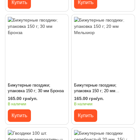
Купить
Купить
Бижутерные гвоздики;
Бижутерные гвоздики;
упаковка 150 г; 30 мм Бронза
упаковка 150 г; 20 мм
Мельхиор
165.00 грн/уп.
165.00 грн/уп.
В наличии
В наличии
Купить
Купить