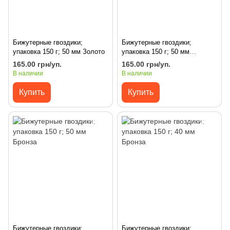
Бижутерные гвоздики;
Бижутерные гвоздики;
упаковка 150 г; 50 мм Золото
упаковка 150 г; 50 мм
Серебро
165.00 грн/уп.
165.00 грн/уп.
В наличии
В наличии
Купить
Купить
Бижутерные гвоздики;
Бижутерные гвоздики;