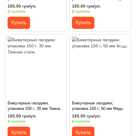
сталь
165.00 грн/уп.
165.00 грн/уп.
В наличии
В наличии
Купить
Купить
Бижутерные гвоздики;
Бижутерные гвоздики;
упаковка 150 г; 30 мм Темная
упаковка 150 г; 50 мм Медь
сталь
165.00 грн/уп.
165.00 грн/уп.
В наличии
В наличии
Купить
Купить