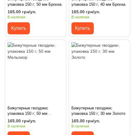
упаковка 150 г; 50 мм Бронза
упаковка 150 г; 40 мм Бронза
165.00 грн/уп.
165.00 грн/уп.
В наличии
В наличии
Купить
Купить
Бижутерные гвоздики;
Бижутерные гвоздики;
упаковка 150 г; 50 мм
упаковка 150 г; 30 мм Золото
Мельхиор
165.00 грн/уп.
165.00 грн/уп.
В наличии
В наличии