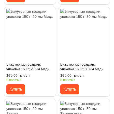
Бижутерные гвоздики;
Бижутерные гвоздики;
упаковка 150 г; 20 мм Медь
упаковка 150 г; 30 мм Медь
165.00 грн/уп.
165.00 грн/уп.
В наличии
В наличии
Купить
Купить