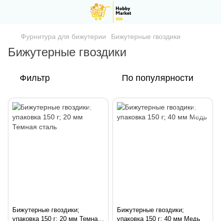
Фурнитура для бижутерии
Бижутерные гвоздики
Бижутерные гвоздики
Фильтр
По популярности
Бижутерные гвоздики;
Бижутерные гвоздики;
упаковка 150 г; 20 мм Темная
упаковка 150 г; 40 мм Медь