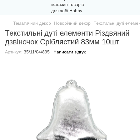
Тематичний декор
Новорічний декор
Текстильні дуті елеме
Текстильні дуті елементи Різдвяний
дзвіночок Сріблястий 83мм 10шт
Артикул:
35/11/04/895
Написати відгук