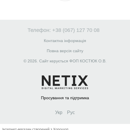
Телефон: +38 (067) 127 70 08
Контактна інформація
Повна версія сайту
© 2026. Сайт керується ФОП КОСТЮК О.В.
Просування та підтримка
Укр
Рус
Інтернет-магазин створений з Хорошоп