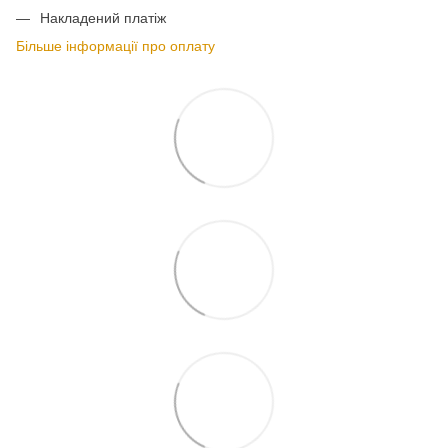
Накладений платіж
Більше інформації про оплату