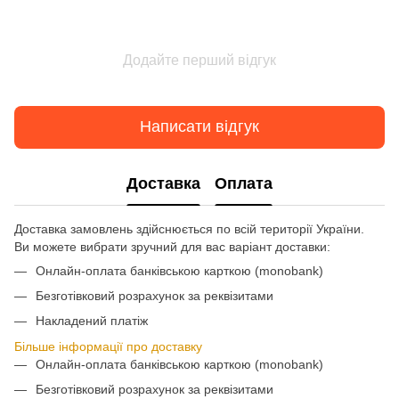
Додайте перший відгук
Написати відгук
Доставка
Оплата
Доставка замовлень здійснюється по всій території України.
Ви можете вибрати зручний для вас варіант доставки:
Онлайн-оплата банківською карткою (monobank)
Безготівковий розрахунок за реквізитами
Накладений платіж
Більше інформації про доставку
Онлайн-оплата банківською карткою (monobank)
Безготівковий розрахунок за реквізитами