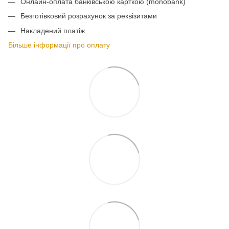
Онлайн-оплата банківською карткою (monobank)
Безготівковий розрахунок за реквізитами
Накладений платіж
Більше інформації про оплату