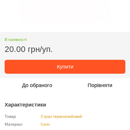
В наявності
20.00 грн/уп.
Купити
До обраного
Порівняти
Характеристики
Товар
Страз термоклейовий
Матеріал
Скло