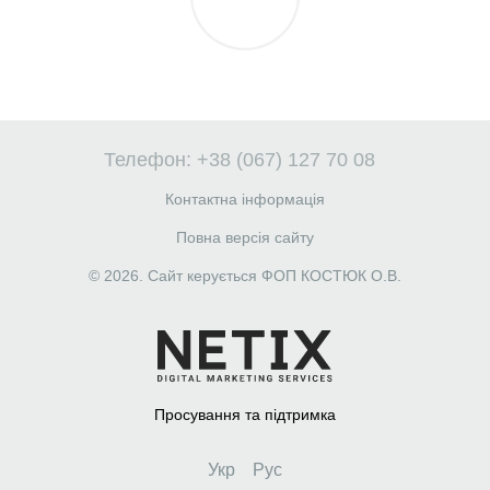
Телефон: +38 (067) 127 70 08
Контактна інформація
Повна версія сайту
© 2026. Сайт керується ФОП КОСТЮК О.В.
Просування та підтримка
Укр
Рус