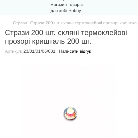
Стрази
Стрази 200 шт. скляні термоклейові прозорі кришталь
Стрази 200 шт. скляні термоклейові
прозорі кришталь 200 шт.
Артикул:
23/01/01/06/031
Написати відгук