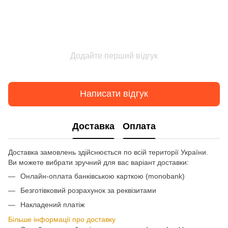
Додайте перший відгук
Написати відгук
Доставка
Оплата
Доставка замовлень здійснюється по всій території України.
Ви можете вибрати зручний для вас варіант доставки:
Онлайн-оплата банківською карткою (monobank)
Безготівковий розрахунок за реквізитами
Накладений платіж
Більше інформації про доставку