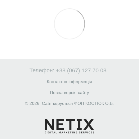
Телефон: +38 (067) 127 70 08
Контактна інформація
Повна версія сайту
© 2026. Сайт керується ФОП КОСТЮК О.В.