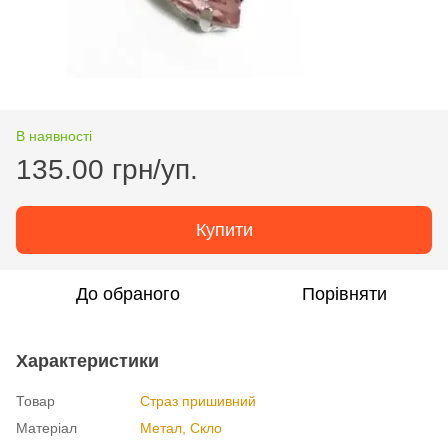
В наявності
135.00 грн/уп.
Купити
До обраного
Порівняти
Характеристики
Товар
Страз пришивний
Матеріал
Метал, Cкло