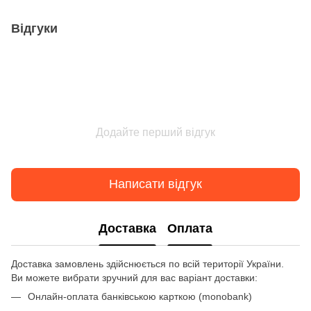
Відгуки
Додайте перший відгук
Написати відгук
Доставка
Оплата
Доставка замовлень здійснюється по всій території України.
Ви можете вибрати зручний для вас варіант доставки:
Онлайн-оплата банківською карткою (monobank)