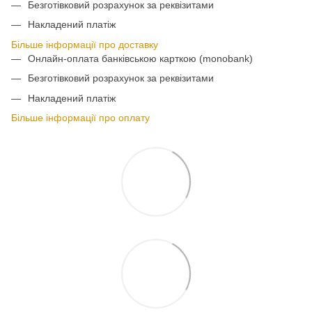
Безготівковий розрахунок за реквізитами
Накладений платіж
Більше інформації про доставку
Онлайн-оплата банківською карткою (monobank)
Безготівковий розрахунок за реквізитами
Накладений платіж
Більше інформації про оплату