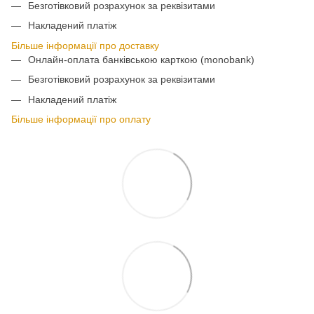
Безготівковий розрахунок за реквізитами
Накладений платіж
Більше інформації про доставку
Онлайн-оплата банківською карткою (monobank)
Безготівковий розрахунок за реквізитами
Накладений платіж
Більше інформації про оплату