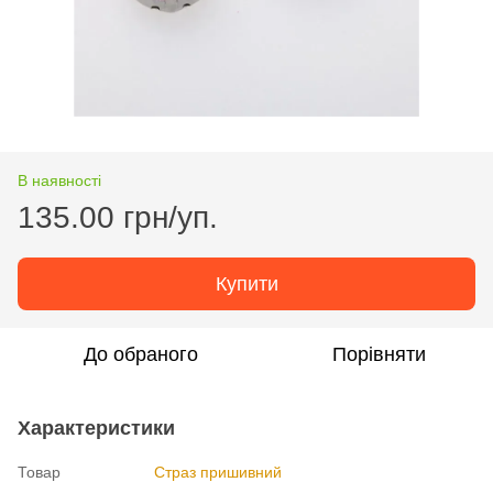
В наявності
135.00 грн/уп.
Купити
До обраного
Порівняти
Характеристики
Товар
Страз пришивний