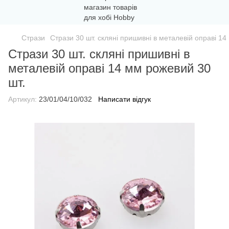
Стрази
Стрази 30 шт. скляні пришивні в металевій оправі 14
Стрази 30 шт. скляні пришивні в
металевій оправі 14 мм рожевий 30
шт.
Артикул:
23/01/04/10/032
Написати відгук