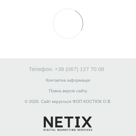
Телефон: +38 (067) 127 70 08
Контактна інформація
Повна версія сайту
© 2026. Сайт керується ФОП КОСТЮК О.В.