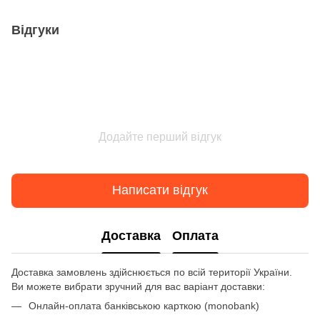
Відгуки
Додайте перший відгук
Написати відгук
Доставка
Оплата
Доставка замовлень здійснюється по всій території України.
Ви можете вибрати зручний для вас варіант доставки:
Онлайн-оплата банківською карткою (monobank)