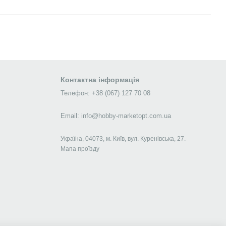
Контактна інформація
Телефон: +38 (067) 127 70 08
Email: info@hobby-marketopt.com.ua
Україна, 04073, м. Київ, вул. Куренівська, 27.
Мапа проїзду