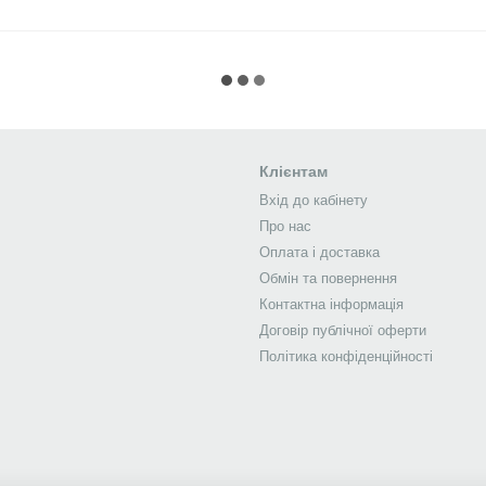
Клієнтам
Вхід до кабінету
Про нас
Оплата і доставка
Обмін та повернення
Контактна інформація
Договір публічної оферти
Політика конфіденційності