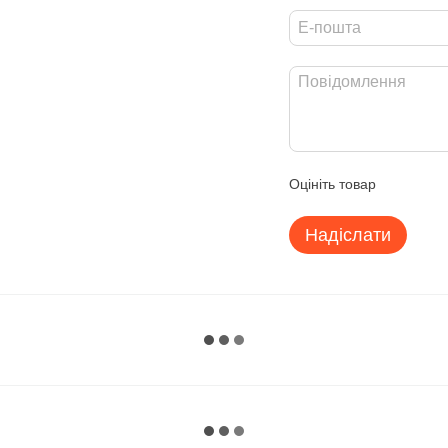
Оцініть товар
Надіслати