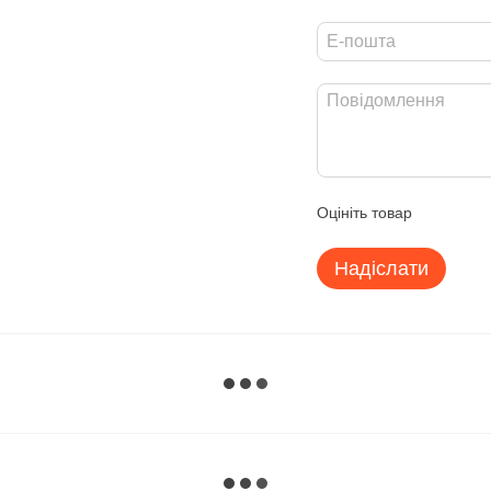
Оцініть товар
Надіслати