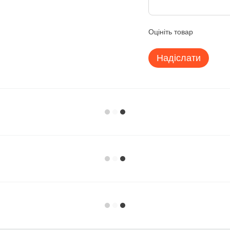
Оцініть товар
Надіслати