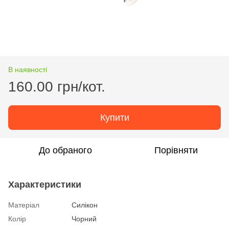
В наявності
160.00 грн/кот.
Купити
До обраного
Порівняти
Характеристики
Матеріал
Силікон
Колір
Чорний