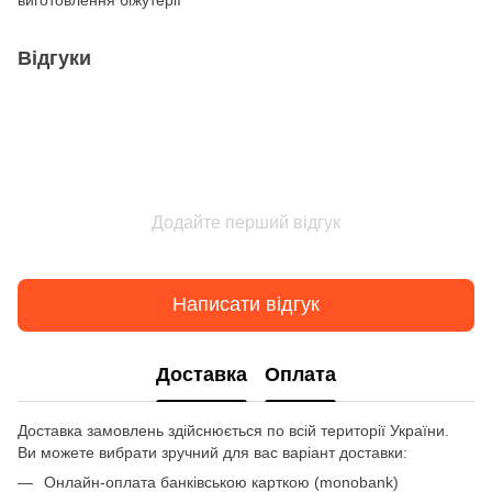
Відгуки
Додайте перший відгук
Написати відгук
Доставка
Оплата
Доставка замовлень здійснюється по всій території України.
Ви можете вибрати зручний для вас варіант доставки:
Онлайн-оплата банківською карткою (monobank)