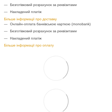
Безготівковий розрахунок за реквізитами
Накладений платіж
Більше інформації про доставку
Онлайн-оплата банківською карткою (monobank)
Безготівковий розрахунок за реквізитами
Накладений платіж
Більше інформації про оплату