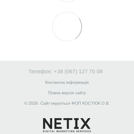
Телефон: +38 (067) 127 70 08
Контактна інформація
Повна версія сайту
© 2026. Сайт керується ФОП КОСТЮК О.В.