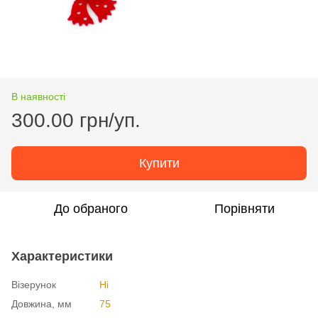
В наявності
300.00 грн/уп.
Купити
До обраного
Порівняти
Характеристики
Візерунок
Ні
Довжина, мм
75