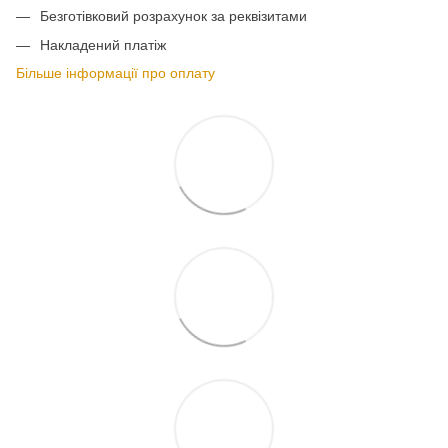
Безготівковий розрахунок за реквізитами
Накладений платіж
Більше інформації про оплату