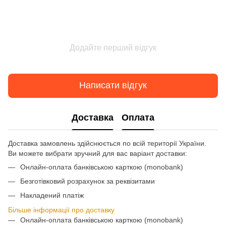
Додайте перший відгук
Написати відгук
Доставка
Оплата
Доставка замовлень здійснюється по всій території України.
Ви можете вибрати зручний для вас варіант доставки:
Онлайн-оплата банківською карткою (monobank)
Безготівковий розрахунок за реквізитами
Накладений платіж
Більше інформації про доставку
Онлайн-оплата банківською карткою (monobank)