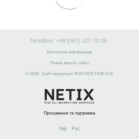
Телефон: +38 (067) 127 70 08
Контактна інформація
Повна версія сайту
© 2026. Сайт керується ФОП КОСТЮК О.В.
Просування та підтримка
Укр
Рус