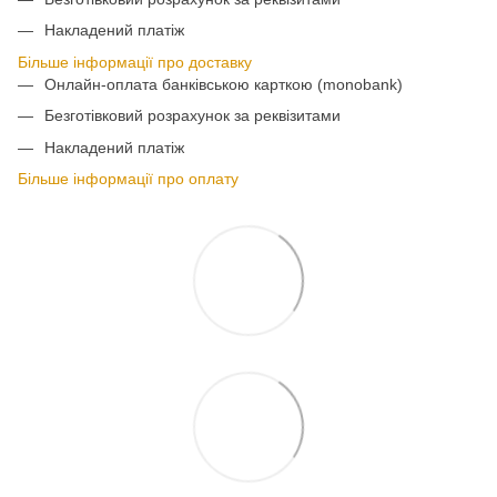
Накладений платіж
Більше інформації про доставку
Онлайн-оплата банківською карткою (monobank)
Безготівковий розрахунок за реквізитами
Накладений платіж
Більше інформації про оплату