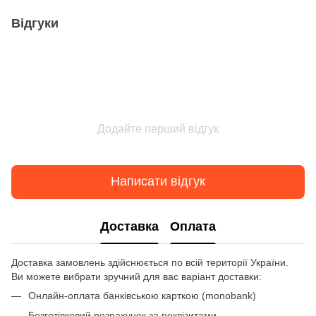
Відгуки
Додайте перший відгук
Написати відгук
Доставка
Оплата
Доставка замовлень здійснюється по всій території України.
Ви можете вибрати зручний для вас варіант доставки:
Онлайн-оплата банківською карткою (monobank)
Безготівковий розрахунок за реквізитами