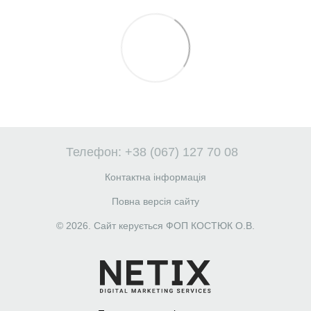
Телефон: +38 (067) 127 70 08
Контактна інформація
Повна версія сайту
© 2026. Сайт керується ФОП КОСТЮК О.В.