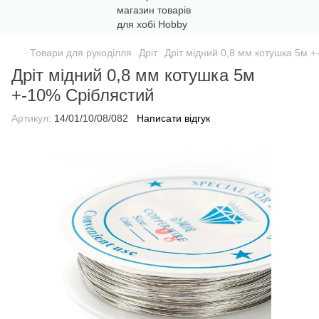
Товари для рукоділля
Дріт
Дріт мідний 0,8 мм котушка 5м 
Дріт мідний 0,8 мм котушка 5м
+-10% Сріблястий
Артикул:
14/01/10/08/082
Написати відгук