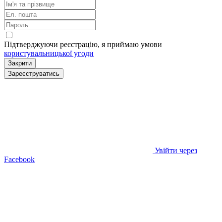
Підтверджуючи реєстрацію, я приймаю умови
користувальницької угоди
Закрити
Зареєструватись
Увійти через
Facebook