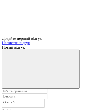
Додайте перший відгук
Написати відгук
Новий відгук