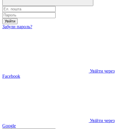
Увійти
Забули пароль?
Увійти через
Facebook
Увійти через
Google