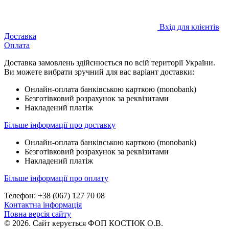
Вхід для клієнтів
Доставка
Оплата
Доставка замовлень здійснюється по всій території України.
Ви можете вибрати зручний для вас варіант доставки:
Онлайн-оплата банківською карткою (monobank)
Безготівковий розрахунок за реквізитами
Накладений платіж
Більше інформації про доставку
Онлайн-оплата банківською карткою (monobank)
Безготівковий розрахунок за реквізитами
Накладений платіж
Більше інформації про оплату
Телефон: +38 (067) 127 70 08
Контактна інформація
Повна версія сайту
© 2026. Сайт керується ФОП КОСТЮК О.В.