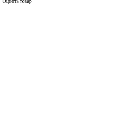
Оцініть товар