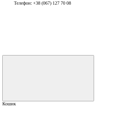
Телефон: +38 (067) 127 70 08
Кошик