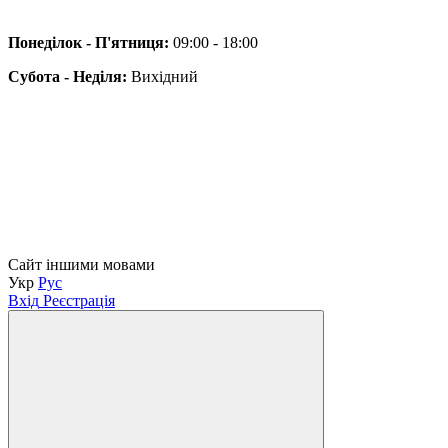
Понеділок - П'ятниця:
09:00 - 18:00
Субота - Неділя:
Вихідний
Сайт іншими мовами
Укр
Рус
Вхід
Реєстрація