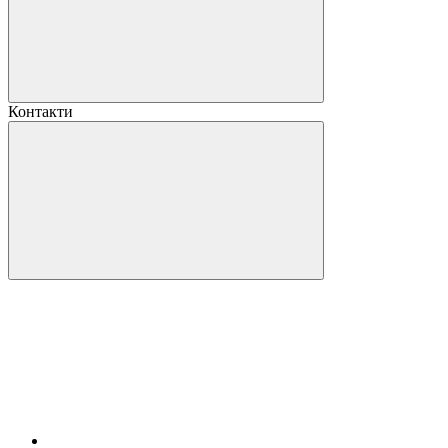
Контакти