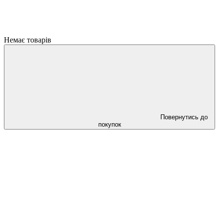
Немає товарів
Повернутись до
покупок