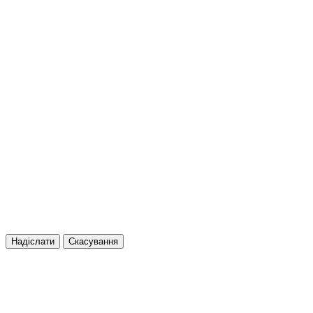
Надіслати
Скасування