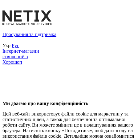
Просування та підтримка
Укр
Рус
Інтернет-магазин
створений з
Хорошоп
Ми дбаємо про вашу конфіденційність
Цей веб-сайт використовує файли cookie для маркетингу та
статистичних цілей, а також для безпечної та оптимальної
роботи сайту. Ви можете змінити це в налаштуваннях вашого
браузера. Натисніть кнопку «Погодитися», щоб дати згоду на
використання файлів cookie. Детальніше можна ознайомитися