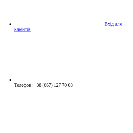
Вхід для
клієнтів
Телефон: +38 (067) 127 70 08