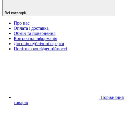
Всі категорії
Про нас
Оплата і доставка
Обмін та повернення
Контактна інформація
Договір публічної оферти
Політика конфіденційності
Порівняння
товарів