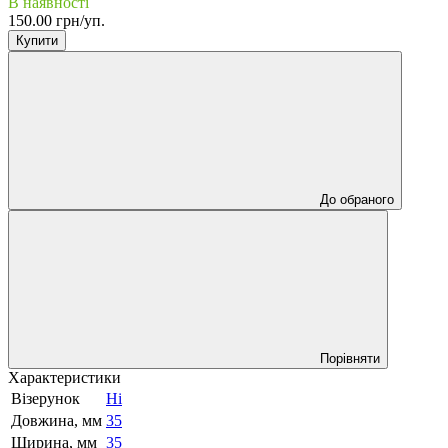
В наявності
150.00 грн/уп.
Купити
До обраного
Порівняти
Характеристики
Візерунок
Ні
Довжина, мм
35
Ширина, мм
35