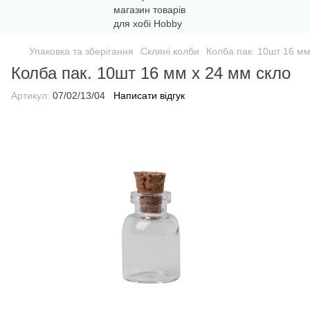
Упаковка та зберігання
Скляні колби
Колба пак. 10шт 16 мм
Колба пак. 10шт 16 мм х 24 мм скло
Артикул:
07/02/13/04
Написати відгук