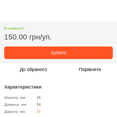
В наявності
150.00 грн/уп.
Купити
До обраного
Порівняти
Характеристики
Ширина, мм
16
Довжина, мм
24
Діаметр, мм
16