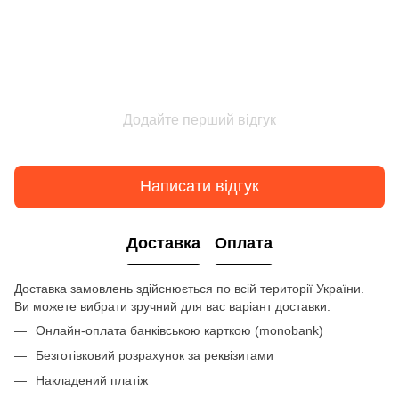
Додайте перший відгук
Написати відгук
Доставка
Оплата
Доставка замовлень здійснюється по всій території України.
Ви можете вибрати зручний для вас варіант доставки:
Онлайн-оплата банківською карткою (monobank)
Безготівковий розрахунок за реквізитами
Накладений платіж