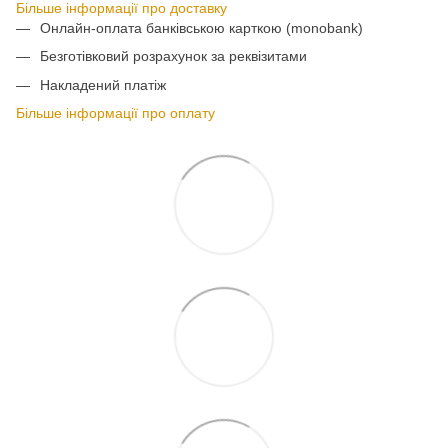
Більше інформації про доставку
Онлайн-оплата банківською карткою (monobank)
Безготівковий розрахунок за реквізитами
Накладений платіж
Більше інформації про оплату