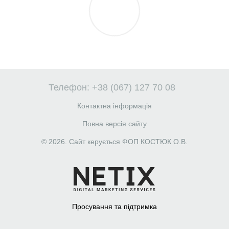
Телефон: +38 (067) 127 70 08
Контактна інформація
Повна версія сайту
© 2026. Сайт керується ФОП КОСТЮК О.В.
Просування та підтримка