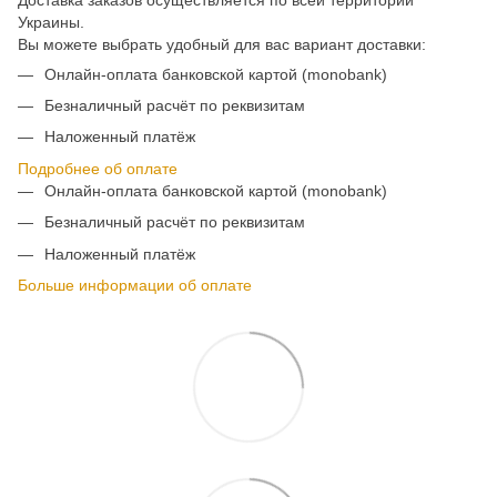
Украины.
Вы можете выбрать удобный для вас вариант доставки:
Онлайн-оплата банковской картой (monobank)
Безналичный расчёт по реквизитам
Наложенный платёж
Подробнее об оплате
Онлайн-оплата банковской картой (monobank)
Безналичный расчёт по реквизитам
Наложенный платёж
Больше информации об оплате