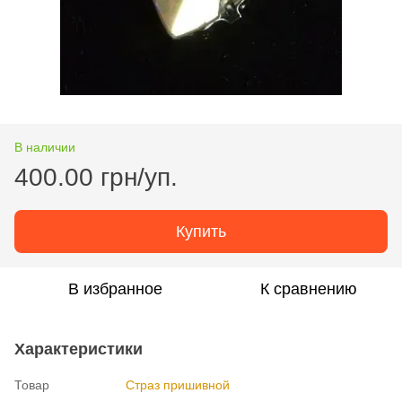
В наличии
400.00 грн/уп.
Купить
В избранное
К сравнению
Характеристики
Товар
Страз пришивной