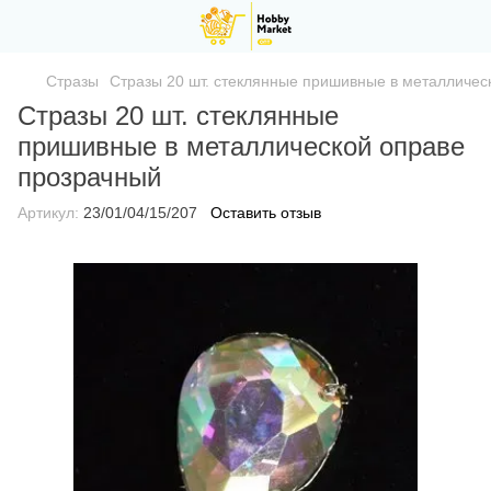
Стразы
Стразы 20 шт. стеклянные пришивные в металличес
Стразы 20 шт. стеклянные
пришивные в металлической оправе
прозрачный
Артикул:
23/01/04/15/207
Оставить отзыв