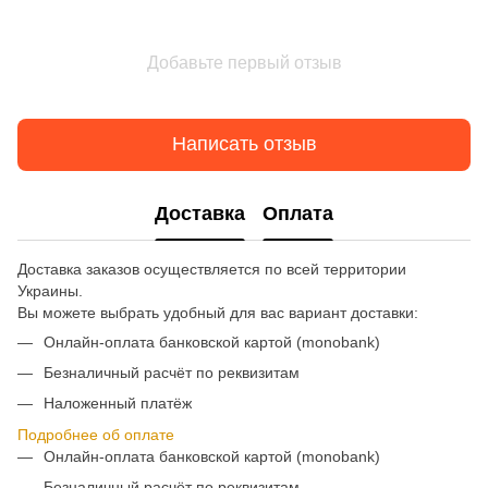
Добавьте первый отзыв
Написать отзыв
Доставка
Оплата
Доставка заказов осуществляется по всей территории
Украины.
Вы можете выбрать удобный для вас вариант доставки:
Онлайн-оплата банковской картой (monobank)
Безналичный расчёт по реквизитам
Наложенный платёж
Подробнее об оплате
Онлайн-оплата банковской картой (monobank)
Безналичный расчёт по реквизитам