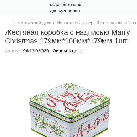
Тематический декор
Новогодний декор
Жестяная коробка 
Жестяная коробка с надписью Marry
Christmas 179мм*100мм*179мм 1шт
Артикул:
04/13/02/930
Оставить отзыв