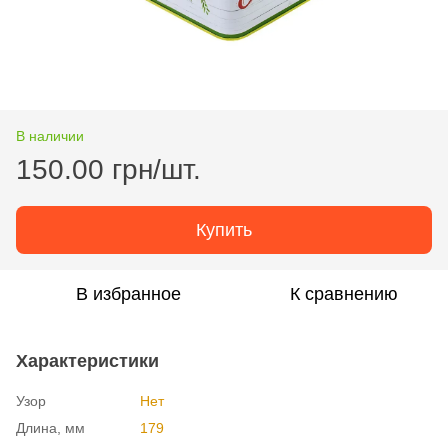
В наличии
150.00 грн/шт.
Купить
В избранное
К сравнению
Характеристики
Узор
Нет
Длина, мм
179