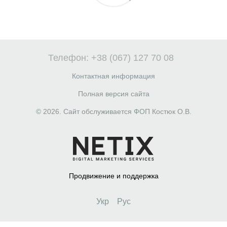
Телефон: +38 (067) 127 70 08
Контактная информация
Полная версия сайта
© 2026. Сайт обслуживается ФОП Костюк О.В.
Продвижение и поддержка
Укр
Рус