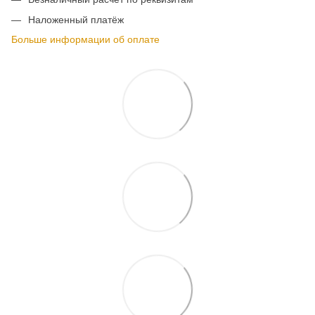
Наложенный платёж
Больше информации об оплате