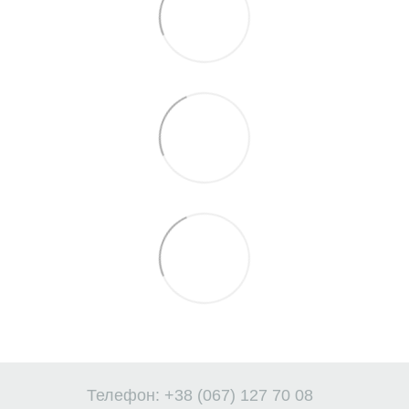
Телефон: +38 (067) 127 70 08