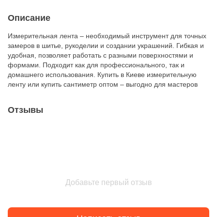
Описание
Измерительная лента – необходимый инструмент для точных
замеров в шитье, рукоделии и создании украшений. Гибкая и
удобная, позволяет работать с разными поверхностями и
формами. Подходит как для профессионального, так и
домашнего использования. Купить в Киеве измерительную
ленту или купить сантиметр оптом – выгодно для мастеров
Отзывы
Добавьте первый отзыв