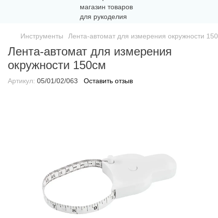
Инструменты
Лента-автомат для измерения окружности 15
Лента-автомат для измерения
окружности 150см
Артикул:
05/01/02/063
Оставить отзыв