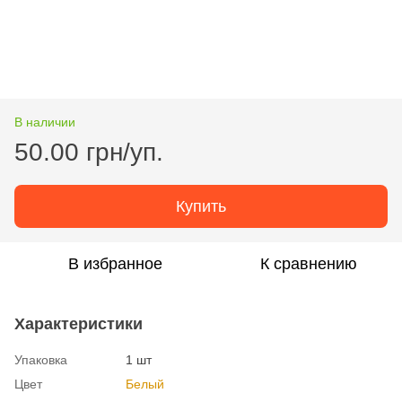
В наличии
50.00 грн/уп.
Купить
В избранное
К сравнению
Характеристики
Упаковка
1 шт
Цвет
Белый