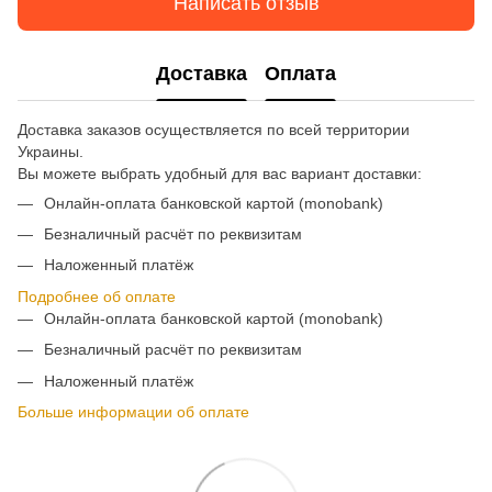
Написать отзыв
Доставка
Оплата
Доставка заказов осуществляется по всей территории
Украины.
Вы можете выбрать удобный для вас вариант доставки:
Онлайн-оплата банковской картой (monobank)
Безналичный расчёт по реквизитам
Наложенный платёж
Подробнее об оплате
Онлайн-оплата банковской картой (monobank)
Безналичный расчёт по реквизитам
Наложенный платёж
Больше информации об оплате