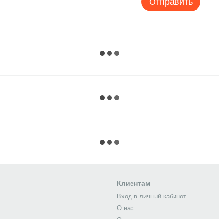
Отправить
Клиентам
Вход в личный кабинет
О нас