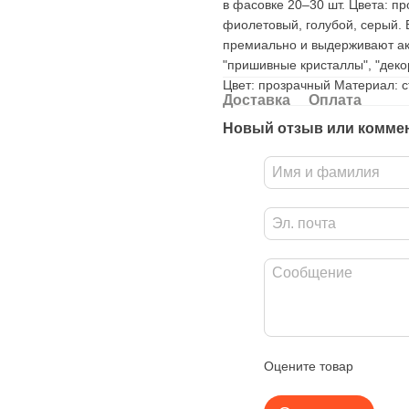
в фасовке 20–30 шт. Цвета: пр
фиолетовый, голубой, серый. 
премиально и выдерживают акт
"пришивные кристаллы", "деко
Цвет: прозрачный Материал: с
Доставка
Оплата
Новый отзыв или комме
Оцените товар