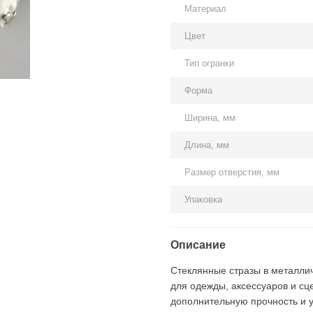
Материал
Цвет
Тип огранки
Форма
Ширина, мм
Длина, мм
Размер отверстия, мм
Упаковка
Описание
Стеклянные стразы в металли
для одежды, аксессуаров и сц
дополнительную прочность и 