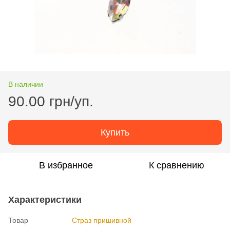
В наличии
90.00 грн/уп.
Купить
В избранное
К сравнению
Характеристики
Товар
Страз пришивной