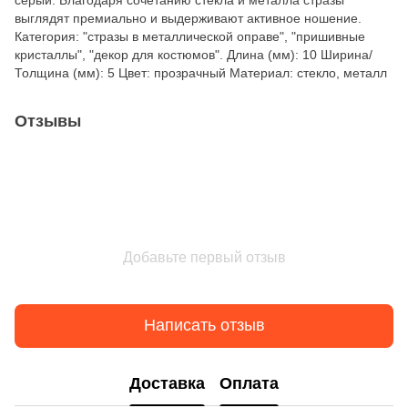
выглядят премиально и выдерживают активное ношение.
Категория: "стразы в металлической оправе", "пришивные
кристаллы", "декор для костюмов". Длина (мм): 10 Ширина/
Толщина (мм): 5 Цвет: прозрачный Материал: стекло, металл
Отзывы
Добавьте первый отзыв
Написать отзыв
Доставка
Оплата