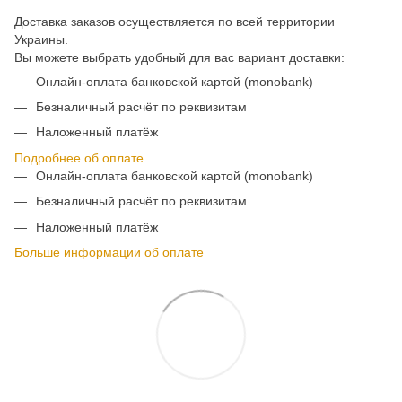
Доставка заказов осуществляется по всей территории
Украины.
Вы можете выбрать удобный для вас вариант доставки:
Онлайн-оплата банковской картой (monobank)
Безналичный расчёт по реквизитам
Наложенный платёж
Подробнее об оплате
Онлайн-оплата банковской картой (monobank)
Безналичный расчёт по реквизитам
Наложенный платёж
Больше информации об оплате