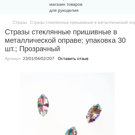
Стразы
Стразы стеклянные пришивные в металлической опр
Стразы стеклянные пришивные в
металлической оправе; упаковка 30
шт.; Прозрачный
Артикул:
23/01/04/02/207
Оставить отзыв