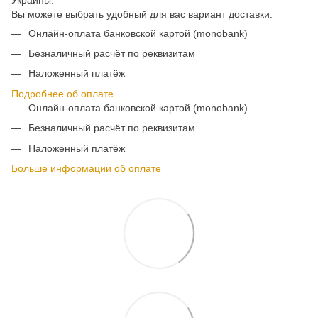
Вы можете выбрать удобный для вас вариант доставки:
Онлайн-оплата банковской картой (monobank)
Безналичный расчёт по реквизитам
Наложенный платёж
Подробнее об оплате
Онлайн-оплата банковской картой (monobank)
Безналичный расчёт по реквизитам
Наложенный платёж
Больше информации об оплате