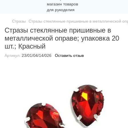
Стразы
Стразы стеклянные пришивные в металлической опра
Стразы стеклянные пришивные в
металлической оправе; упаковка 20
шт.; Красный
Артикул:
23/01/04/14/026
Оставить отзыв