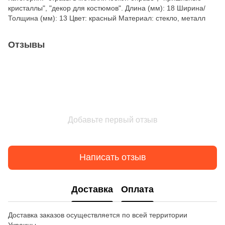
кристаллы", "декор для костюмов". Длина (мм): 18 Ширина/
Толщина (мм): 13 Цвет: красный Материал: стекло, металл
Отзывы
Добавьте первый отзыв
Написать отзыв
Доставка
Оплата
Доставка заказов осуществляется по всей территории
Украины.