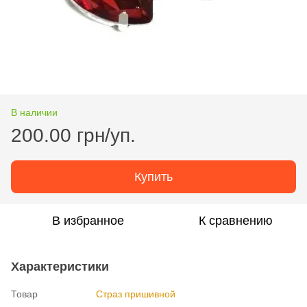
В наличии
200.00 грн/уп.
Купить
В избранное
К сравнению
Характеристики
Товар
Страз пришивной