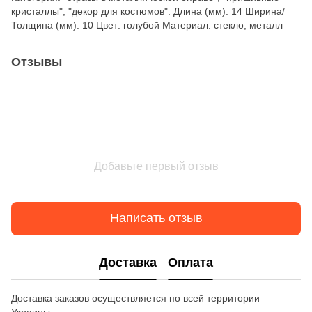
кристаллы", "декор для костюмов". Длина (мм): 14 Ширина/
Толщина (мм): 10 Цвет: голубой Материал: стекло, металл
Отзывы
Добавьте первый отзыв
Написать отзыв
Доставка
Оплата
Доставка заказов осуществляется по всей территории
Украины.