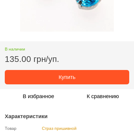
В наличии
135.00 грн/уп.
Купить
В избранное
К сравнению
Характеристики
Товар
Страз пришивной