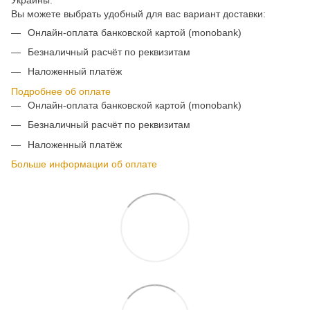
Вы можете выбрать удобный для вас вариант доставки:
Онлайн-оплата банковской картой (monobank)
Безналичный расчёт по реквизитам
Наложенный платёж
Подробнее об оплате
Онлайн-оплата банковской картой (monobank)
Безналичный расчёт по реквизитам
Наложенный платёж
Больше информации об оплате