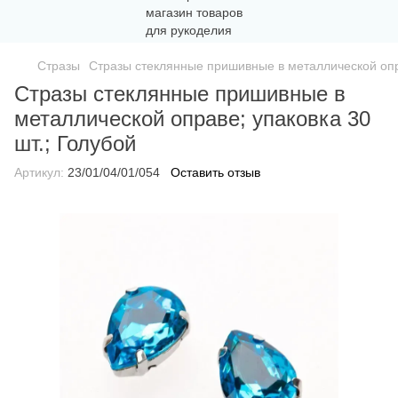
Стразы
Стразы стеклянные пришивные в металлической опра
Стразы стеклянные пришивные в
металлической оправе; упаковка 30
шт.; Голубой
Артикул:
23/01/04/01/054
Оставить отзыв