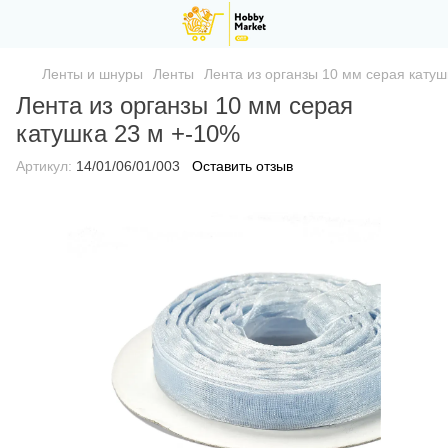
Ленты и шнуры
Ленты
Лента из органзы 10 мм серая катуш
Лента из органзы 10 мм серая
катушка 23 м +-10%
Артикул:
14/01/06/01/003
Оставить отзыв