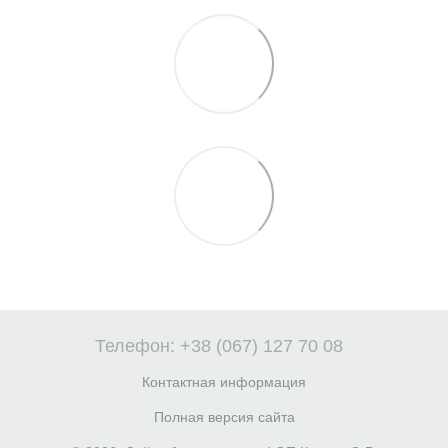
Телефон: +38 (067) 127 70 08
Контактная информация
Полная версия сайта