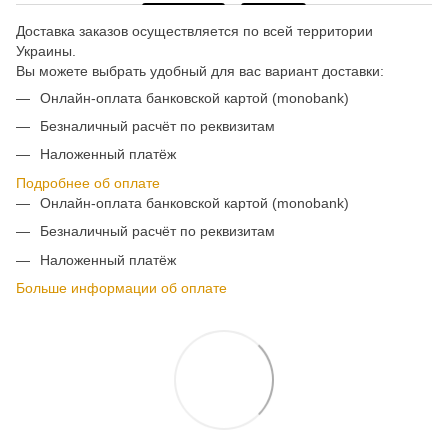
Доставка заказов осуществляется по всей территории
Украины.
Вы можете выбрать удобный для вас вариант доставки:
Онлайн-оплата банковской картой (monobank)
Безналичный расчёт по реквизитам
Наложенный платёж
Подробнее об оплате
Онлайн-оплата банковской картой (monobank)
Безналичный расчёт по реквизитам
Наложенный платёж
Больше информации об оплате