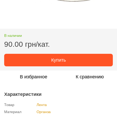
В наличии
90.00 грн/кат.
Купить
В избранное
К сравнению
Характеристики
Товар
Лента
Материал
Органза