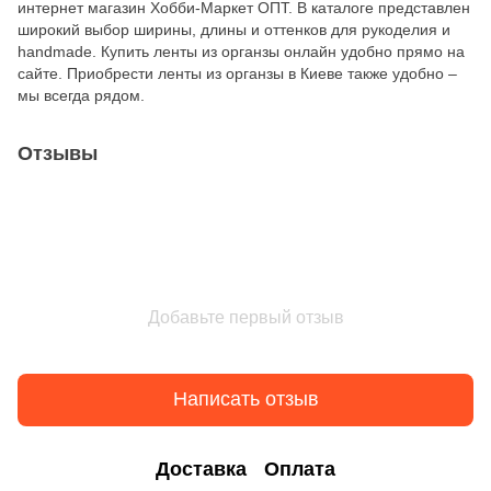
интернет магазин Хобби-Маркет ОПТ. В каталоге представлен
широкий выбор ширины, длины и оттенков для рукоделия и
handmade. Купить ленты из органзы онлайн удобно прямо на
сайте. Приобрести ленты из органзы в Киеве также удобно –
мы всегда рядом.
Отзывы
Добавьте первый отзыв
Написать отзыв
Доставка
Оплата