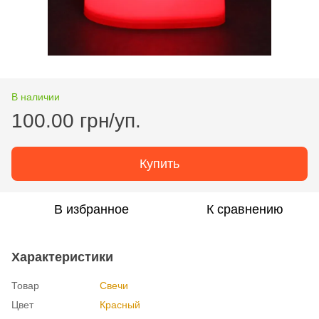
В наличии
100.00 грн/уп.
Купить
В избранное
К сравнению
Характеристики
Товар
Свечи
Цвет
Красный