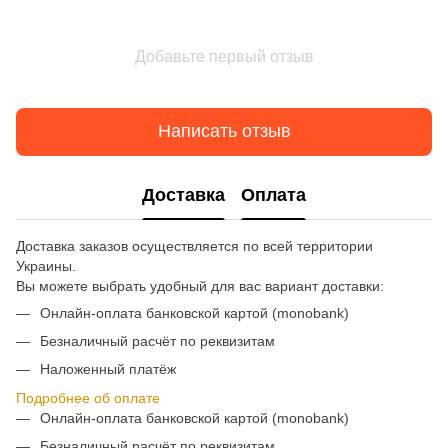
Добавьте первый отзыв
Написать отзыв
Доставка
Оплата
Доставка заказов осуществляется по всей территории
Украины.
Вы можете выбрать удобный для вас вариант доставки:
Онлайн-оплата банковской картой (monobank)
Безналичный расчёт по реквизитам
Наложенный платёж
Подробнее об оплате
Онлайн-оплата банковской картой (monobank)
Безналичный расчёт по реквизитам