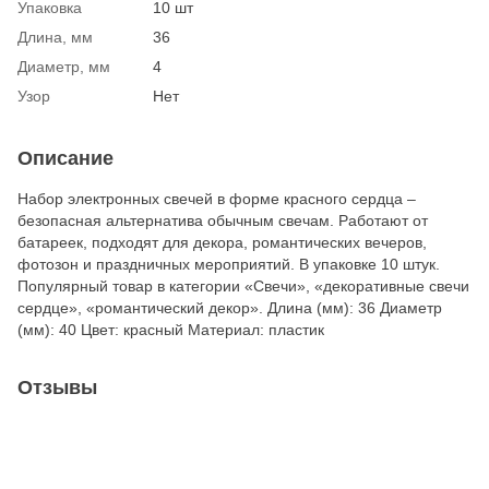
Упаковка
10 шт
Длина, мм
36
Диаметр, мм
4
Узор
Нет
Описание
Набор электронных свечей в форме красного сердца –
безопасная альтернатива обычным свечам. Работают от
батареек, подходят для декора, романтических вечеров,
фотозон и праздничных мероприятий. В упаковке 10 штук.
Популярный товар в категории «Свечи», «декоративные свечи
сердце», «романтический декор». Длина (мм): 36 Диаметр
(мм): 40 Цвет: красный Материал: пластик
Отзывы