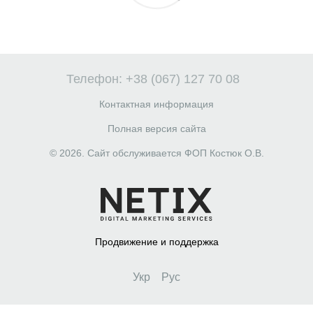
Телефон: +38 (067) 127 70 08
Контактная информация
Полная версия сайта
© 2026. Сайт обслуживается ФОП Костюк О.В.
Продвижение и поддержка
Укр
Рус