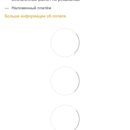
Наложенный платёж
Больше информации об оплате