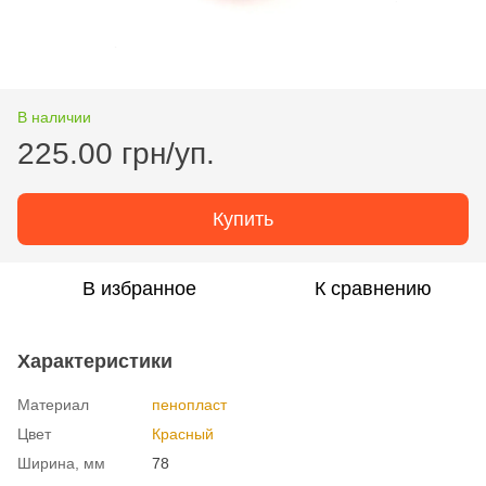
В наличии
225.00 грн/уп.
Купить
В избранное
К сравнению
Характеристики
Материал
пенопласт
Цвет
Красный
Ширина, мм
78