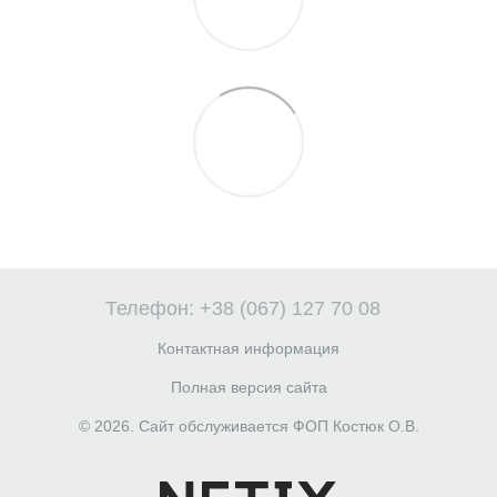
Телефон: +38 (067) 127 70 08
Контактная информация
Полная версия сайта
© 2026. Сайт обслуживается ФОП Костюк О.В.