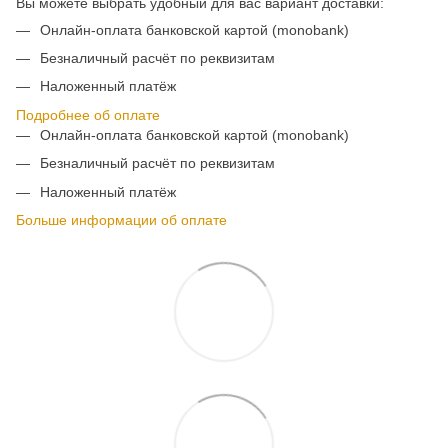
Вы можете выбрать удобный для вас вариант доставки:
Онлайн-оплата банковской картой (monobank)
Безналичный расчёт по реквизитам
Наложенный платёж
Подробнее об оплате
Онлайн-оплата банковской картой (monobank)
Безналичный расчёт по реквизитам
Наложенный платёж
Больше информации об оплате