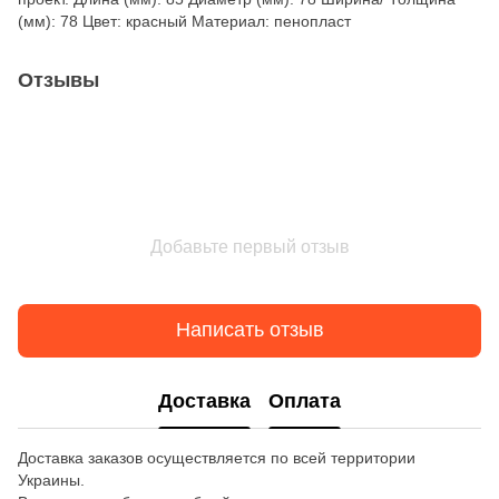
(мм): 78 Цвет: красный Материал: пенопласт
Отзывы
Добавьте первый отзыв
Написать отзыв
Доставка
Оплата
Доставка заказов осуществляется по всей территории
Украины.