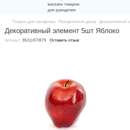
Товары для праздника
Праздничный декор
Декоративный э
Декоративный элемент 5шт Яблоко
Артикул:
35/11/07/879
Оставить отзыв