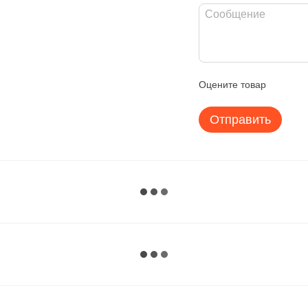
Оцените товар
Отправить