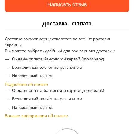
Написать отзыв
Доставка
Оплата
Доставка заказов осуществляется по всей территории
Украины.
Вы можете выбрать удобный для вас вариант доставки:
Онлайн-оплата банковской картой (monobank)
Безналичный расчёт по реквизитам
Наложенный платёж
Подробнее об оплате
Онлайн-оплата банковской картой (monobank)
Безналичный расчёт по реквизитам
Наложенный платёж
Больше информации об оплате