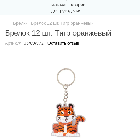
Брелки
Брелок 12 шт. Тигр оранжевый
Брелок 12 шт. Тигр оранжевый
Артикул:
03/09/972
Оставить отзыв