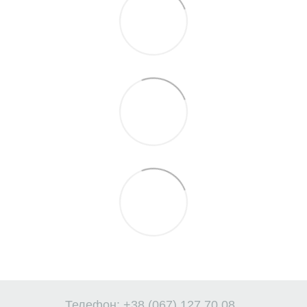
Телефон: +38 (067) 127 70 08