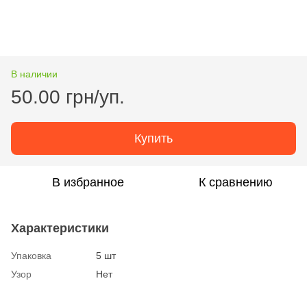
В наличии
50.00 грн/уп.
Купить
В избранное
К сравнению
Характеристики
Упаковка
5 шт
Узор
Нет