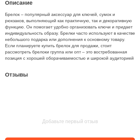
Описание
Брелок – популярный аксессуар для ключей, сумок и
рюкзаков, выполняющий как практичную, так и декоративную
функцию. Он помогает удобно организовать ключи и придает
индивидуальность образу. Брелки часто используют в качестве
небольшого подарка или дополнения к основному товару.
Если планируете купить брелок для продажи, стоит
рассмотреть брелоки группа или опт – это востребованная
позиция с хорошей оборачиваемостью и широкой аудиторией
Отзывы
Добавьте первый отзыв