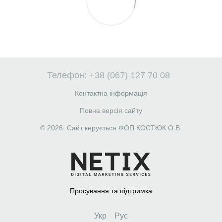
Телефон: +38 (067) 127 70 08
Контактна інформація
Повна версія сайту
© 2026. Сайт керується ФОП КОСТЮК О.В.
Просування та підтримка
Укр
Рус