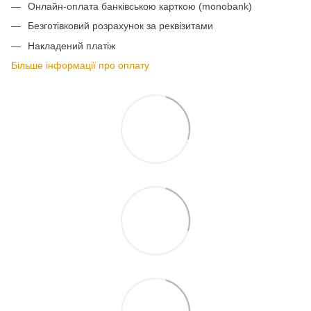
Онлайн-оплата банківською карткою (monobank)
Безготівковий розрахунок за реквізитами
Накладений платіж
Більше інформації про оплату