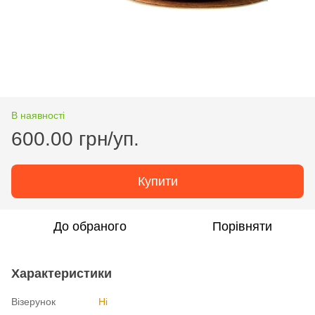
В наявності
600.00 грн/уп.
Купити
До обраного
Порівняти
Характеристики
Візерунок
Ні