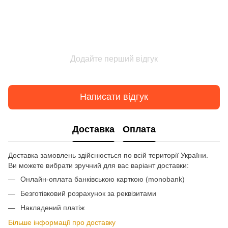
Додайте перший відгук
Написати відгук
Доставка
Оплата
Доставка замовлень здійснюється по всій території України.
Ви можете вибрати зручний для вас варіант доставки:
Онлайн-оплата банківською карткою (monobank)
Безготівковий розрахунок за реквізитами
Накладений платіж
Більше інформації про доставку