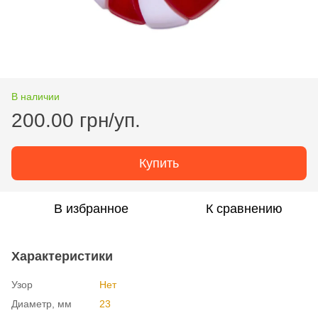
В наличии
200.00 грн/уп.
Купить
В избранное
К сравнению
Характеристики
Узор
Нет
Диаметр, мм
23