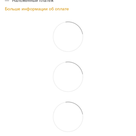
Наложенный платёж
Больше информации об оплате