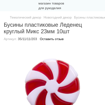
Тематический декор
Новогодний декор
Бусины пластиковы
Бусины пластиковые Леденец
круглый Микс 23мм 10шт
Артикул:
35/11/11/203
Оставить отзыв