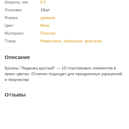
Ширина, мм
6.5
Упаковка
10шт
Форма
цукерка
Цвет
Микс
Материал
Пластик
Товар
Намистини, кабошони, кристали
Описание
Бусины “Леденец круглый” — 10 пластиковых элементов в
ярких цветах. Отлично подходят для праздничных украшений
и творчества
Отзывы