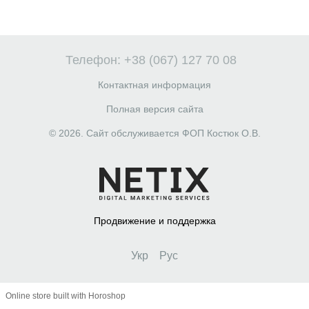
Телефон: +38 (067) 127 70 08
Контактная информация
Полная версия сайта
© 2026. Сайт обслуживается ФОП Костюк О.В.
Продвижение и поддержка
Укр
Рус
Online store built with Horoshop