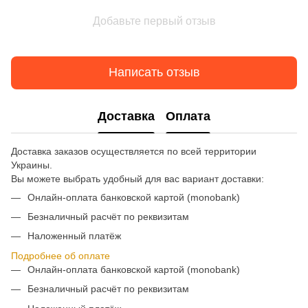
Добавьте первый отзыв
Написать отзыв
Доставка
Оплата
Доставка заказов осуществляется по всей территории
Украины.
Вы можете выбрать удобный для вас вариант доставки:
Онлайн-оплата банковской картой (monobank)
Безналичный расчёт по реквизитам
Наложенный платёж
Подробнее об оплате
Онлайн-оплата банковской картой (monobank)
Безналичный расчёт по реквизитам