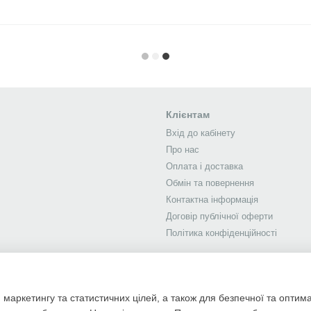
Клієнтам
Вхід до кабінету
Про нас
Оплата і доставка
Обмін та повернення
Контактна інформація
Договір публічної оферти
Політика конфіденційності
 маркетингу та статистичних цілей, а також для безпечної та оптим