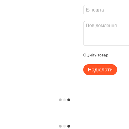
Оцініть товар
Надіслати