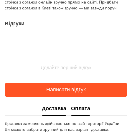
стрічки з органзи онлайн зручно прямо на сайті. Придбати
стрічки з органзи в Києві також зручно — ми завжди поруч.
Відгуки
Додайте перший відгук
Написати відгук
Доставка
Оплата
Доставка замовлень здійснюється по всій території України.
Ви можете вибрати зручний для вас варіант доставки: