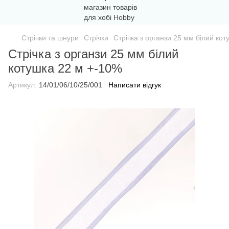
Стрічки та шнури
Стрічки
Стрічка з органзи 25 мм білий ко
Стрічка з органзи 25 мм білий
котушка 22 м +-10%
Артикул:
14/01/06/10/25/001
Написати відгук