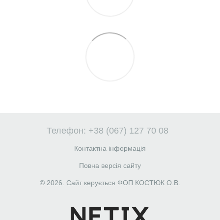
Телефон: +38 (067) 127 70 08
Контактна інформація
Повна версія сайту
© 2026. Сайт керується ФОП КОСТЮК О.В.