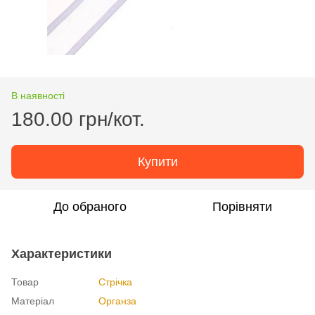
В наявності
180.00 грн/кот.
Купити
До обраного
Порівняти
Характеристики
Товар
Стрічка
Матеріал
Органза