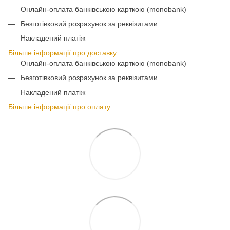
Онлайн-оплата банківською карткою (monobank)
Безготівковий розрахунок за реквізитами
Накладений платіж
Більше інформації про доставку
Онлайн-оплата банківською карткою (monobank)
Безготівковий розрахунок за реквізитами
Накладений платіж
Більше інформації про оплату