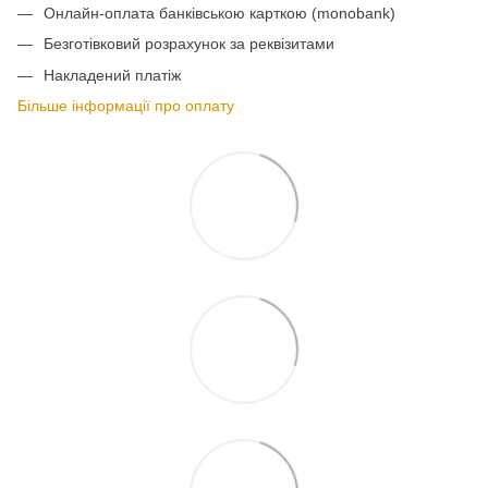
Онлайн-оплата банківською карткою (monobank)
Безготівковий розрахунок за реквізитами
Накладений платіж
Більше інформації про оплату