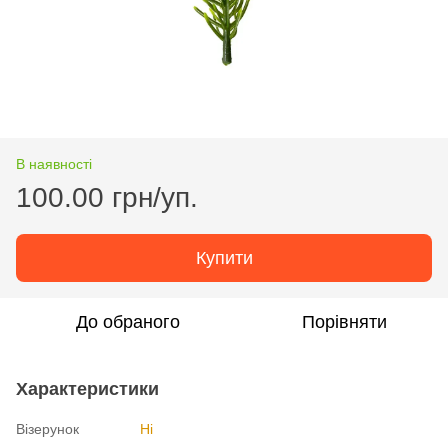
В наявності
100.00 грн/уп.
Купити
До обраного
Порівняти
Характеристики
Візерунок
Ні