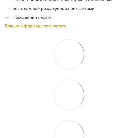
Безготівковий розрахунок за реквізитами
Накладений платіж
Більше інформації про оплату