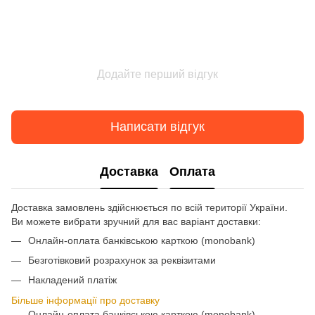
Додайте перший відгук
Написати відгук
Доставка
Оплата
Доставка замовлень здійснюється по всій території України.
Ви можете вибрати зручний для вас варіант доставки:
Онлайн-оплата банківською карткою (monobank)
Безготівковий розрахунок за реквізитами
Накладений платіж
Більше інформації про доставку
Онлайн-оплата банківською карткою (monobank)