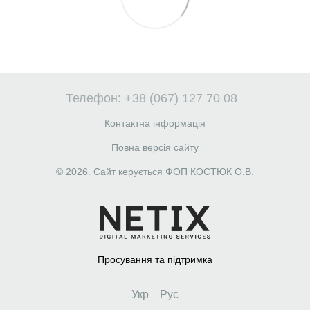
Телефон: +38 (067) 127 70 08
Контактна інформація
Повна версія сайту
© 2026. Сайт керується ФОП КОСТЮК О.В.
Просування та підтримка
Укр
Рус