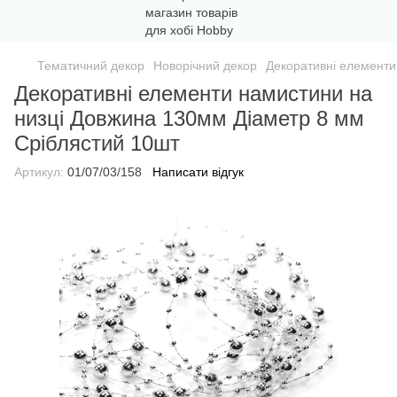
Тематичний декор
Новорічний декор
Декоративні елементи
Декоративні елементи намистини на
низці Довжина 130мм Діаметр 8 мм
Сріблястий 10шт
Артикул:
01/07/03/158
Написати відгук