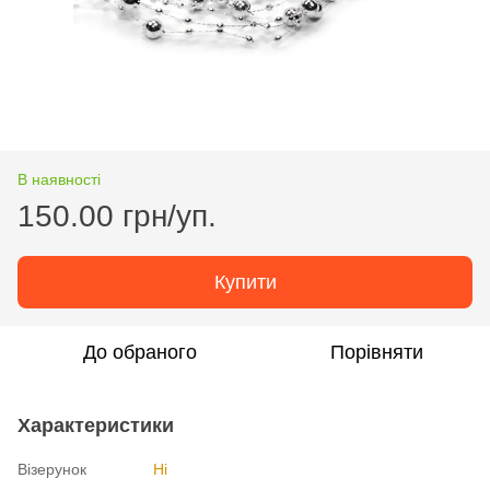
В наявності
150.00 грн/уп.
Купити
До обраного
Порівняти
Характеристики
Візерунок
Ні