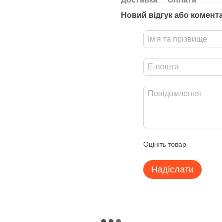
Новий відгук або комент
Оцініть товар
Надіслати