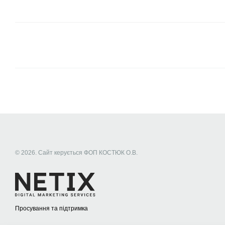
© 2026. Сайт керується ФОП КОСТЮК О.В.
Просування та підтримка