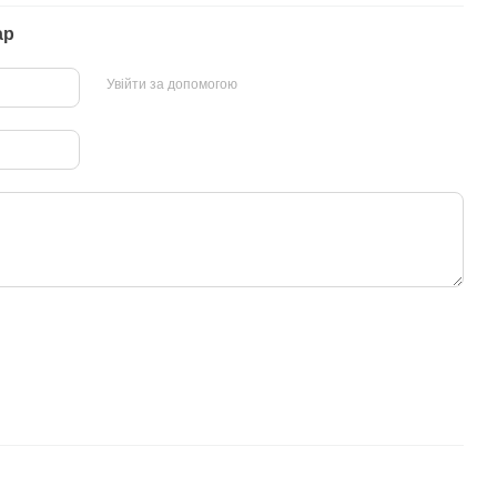
ар
Увійти за допомогою