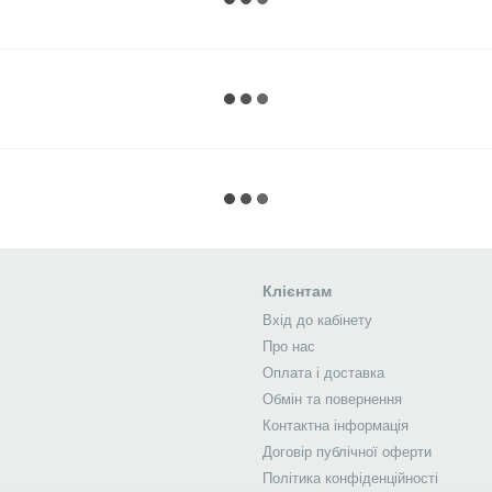
Клієнтам
Вхід до кабінету
Про нас
Оплата і доставка
Обмін та повернення
Контактна інформація
Договір публічної оферти
Політика конфіденційності